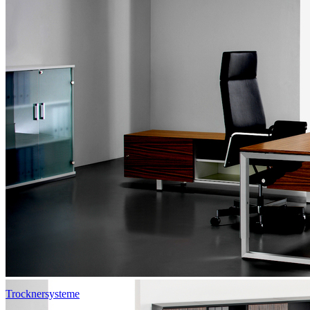
Trocknersysteme